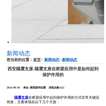
新闻动态
您当前的位置：
首页
>
新闻动态
>
新闻动态
西安隔震支座-隔震支座在桥梁应用中是如何起到
保护作用的
2024-09-30
来自:
陕西固华抗震
浏览次数:622
隔震支座
在桥梁应用中起到保护作用的方式非常关键且
有效，主要体现在以下几个方面：