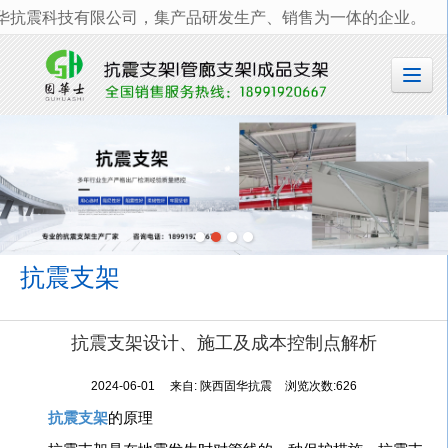
华抗震科技有限公司，集产品研发生产、销售为一体的企业。
很遗憾，因您的浏览器版本过低导致无法获得最佳浏览体验，推荐下载安装谷歌浏览器！
抗震支架
抗震支架设计、施工及成本控制点解析
2024-06-01
来自:
陕西固华抗震
浏览次数:626
抗震支架
的原理