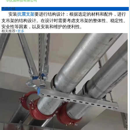
产品介绍
安装
抗震支架
要进行结构设计：根据选定的材料和配件，进行
支吊架的结构设计。在设计时需要考虑支吊架的整体性、稳定性、
安全性等因素，以及安装和维护的便利性。
相关推荐
+更多