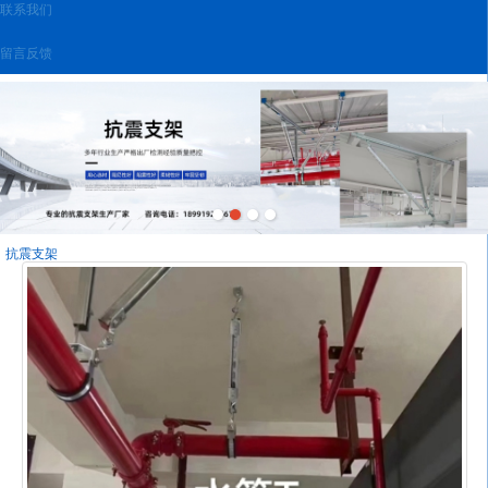
联系我们
留言反馈
抗震支架