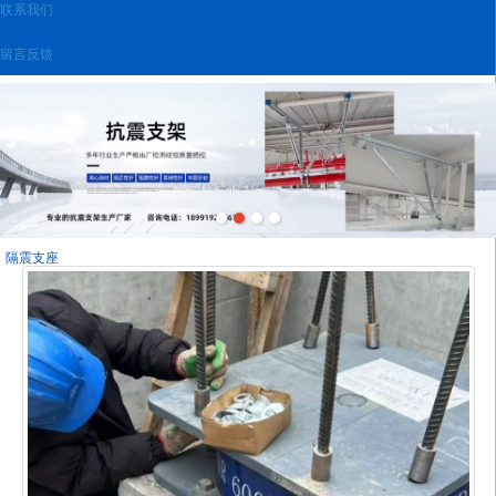
联系我们
留言反馈
隔震支座