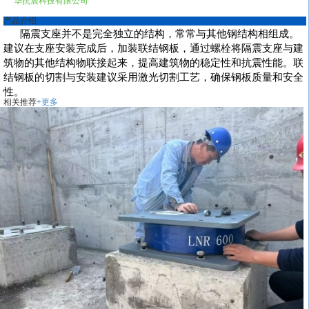
产品介绍
隔震支座并不是完全独立的结构，常常与其他钢结构相组成。
建议在支座安装完成后，加装联结钢板，通过螺栓将隔震支座与建
筑物的其他结构物联接起来，提高建筑物的稳定性和抗震性能。联
结钢板的切割与安装建议采用激光切割工艺，确保钢板质量和安全
性。
相关推荐
+更多