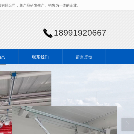
技有限公司，集产品研发生产、销售为一体的企业。
18991920667
动态
联系我们
留言反馈