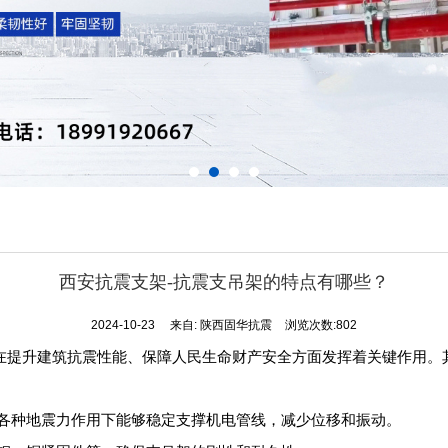
西安抗震支架-抗震支吊架的特点有哪些？
2024-10-23
来自:
陕西固华抗震
浏览次数:802
在提升建筑抗震性能、保障人民生命财产安全方面发挥着关键作用。
各种地震力作用下能够稳定支撑机电管线，减少位移和振动。