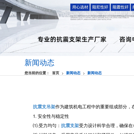
新闻动态
您当前的位置：
首页
新闻动态
新闻动态
>
>
抗震支吊架
作为建筑机电工程中的重要组成部分，
1. 安全性与稳定性
⑴‌.受力均匀‌：
抗震支架
受力设计科学合理，确保在