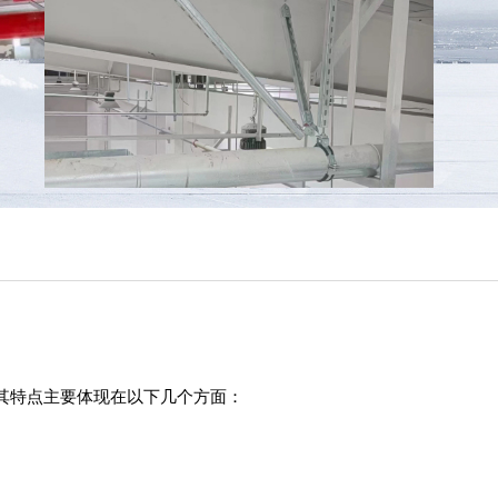
其特点主要体现在以下几个方面：