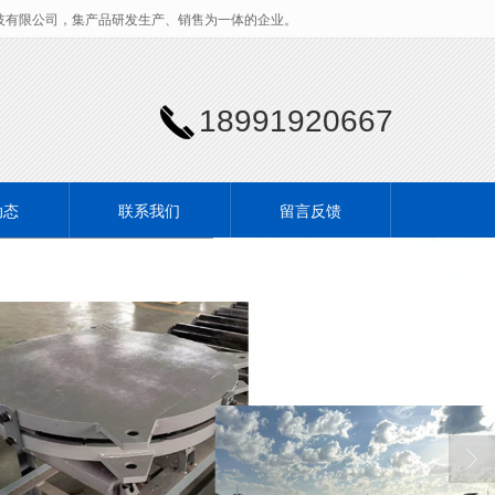
技有限公司，集产品研发生产、销售为一体的企业。
18991920667
动态
联系我们
留言反馈