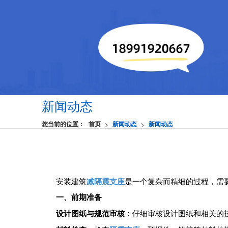
新闻动态
您当前的位置：
首页
新闻动态
新闻动态
>
>
安装建筑
减隔震支座
是一个复杂而精细的过程，需
一、前期准备
‌设计图纸与规范审核‌：
仔细审核设计图纸和相关的