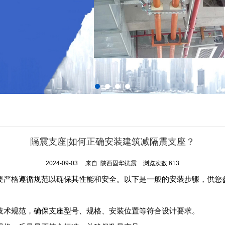
隔震支座|如何正确安装建筑减隔震支座？
2024-09-03
来自:
陕西固华抗震
浏览次数:613
要严格遵循规范以确保其性能和安全。以下是一般的安装步骤，供您
技术规范，确保支座型号、规格、安装位置等符合设计要求。