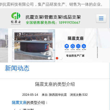
华抗震科技有限公司，集产品研发生产、销售为一体的企业。
很遗憾，因您的浏览器版本过低导致无法获得最佳浏览体验，推荐下载安装谷歌浏览器！
新闻动态
隔震支座的类型介绍
2024-05-14
来自:
陕西固华抗震
浏览次数:532
隔震支座
的类型介绍：